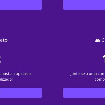
reto
👥 
t
espostas rápidas e
Junte-se a uma com
lizado!
compa
e