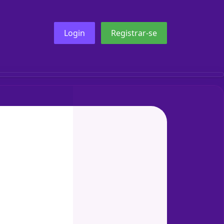
Login
Registrar-se