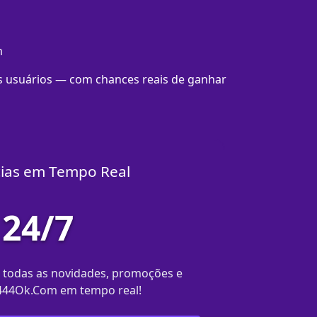
m
s usuários — com chances reais de ganhar
cias em Tempo Real
24/7
e todas as novidades, promoções e
444Ok.Com em tempo real!