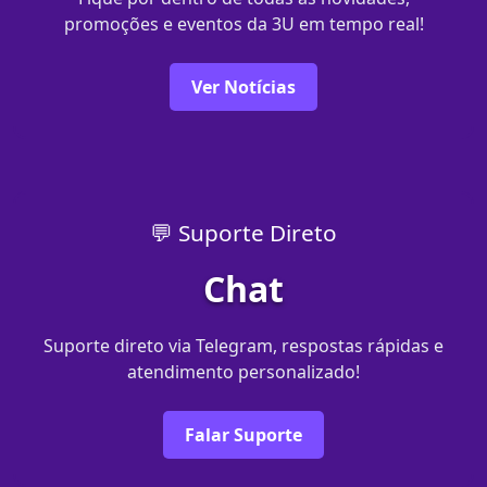
promoções e eventos da 3U em tempo real!
Ver Notícias
💬 Suporte Direto
Chat
Suporte direto via Telegram, respostas rápidas e
atendimento personalizado!
Falar Suporte