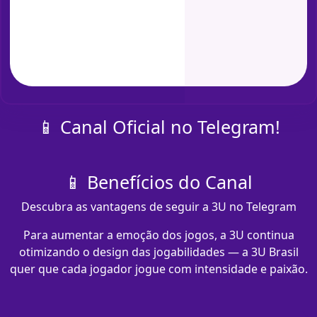
📱 Canal Oficial no Telegram!
📱 Benefícios do Canal
Descubra as vantagens de seguir a 3U no Telegram
Para aumentar a emoção dos jogos, a 3U continua
otimizando o design das jogabilidades — a 3U Brasil
quer que cada jogador jogue com intensidade e paixão.