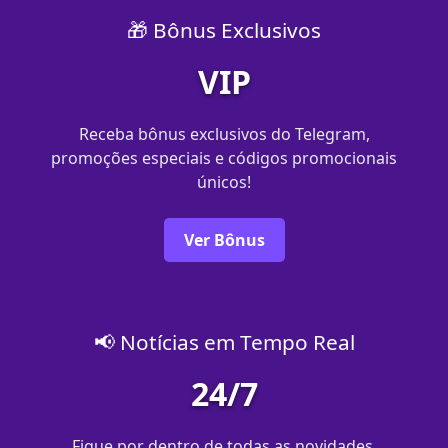
🎁 Bônus Exclusivos
VIP
Receba bônus exclusivos do Telegram,
promoções especiais e códigos promocionais
únicos!
Ver Bônus
📢 Notícias em Tempo Real
24/7
Fique por dentro de todas as novidades,