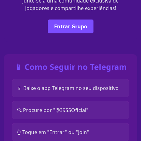
Junte-se a uma comunidade exclusiva de
jogadores e compartilhe experiências!
Entrar Grupo
📱 Como Seguir no Telegram
📱 Baixe o app Telegram no seu dispositivo
🔍 Procure por "@39SSOficial"
👆 Toque em "Entrar" ou "Join"