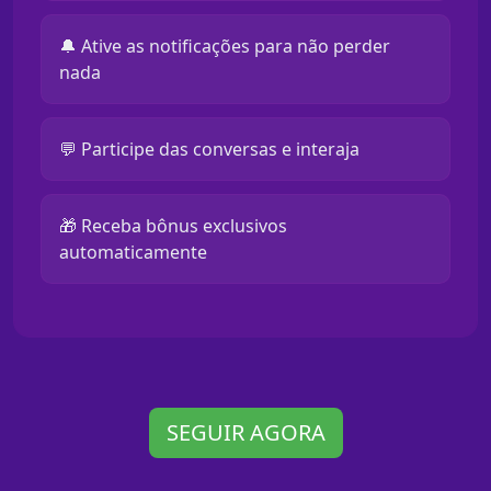
🔔 Ative as notificações para não perder
nada
💬 Participe das conversas e interaja
🎁 Receba bônus exclusivos
automaticamente
SEGUIR AGORA