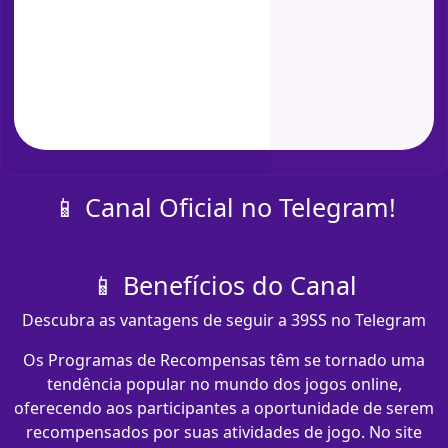
📱 Canal Oficial no Telegram!
📱 Benefícios do Canal
Descubra as vantagens de seguir a 39SS no Telegram
Os Programas de Recompensas têm se tornado uma
tendência popular no mundo dos jogos online,
oferecendo aos participantes a oportunidade de serem
recompensados por suas atividades de jogo. No site