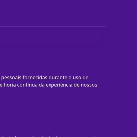
 pessoais fornecidas durante o uso de
elhoria contínua da experiência de nossos