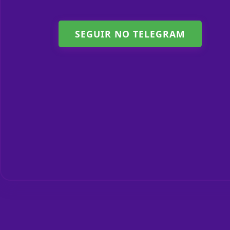
SEGUIR NO TELEGRAM