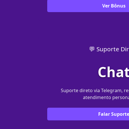
Ver Bônus
💬 Suporte Di
Cha
Suporte direto via Telegram, r
atendimento persona
Falar Suport