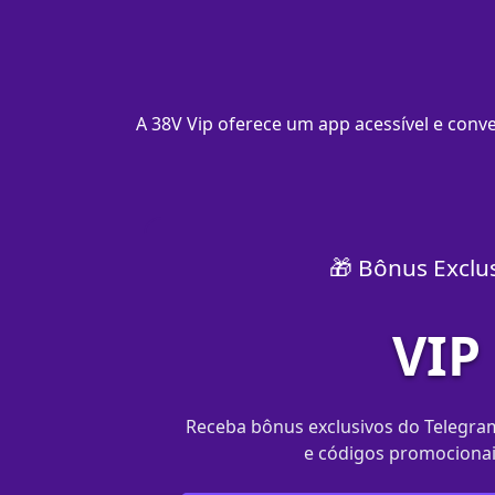
A 38V Vip oferece um app acessível e conve
🎁 Bônus Exclu
VIP
Receba bônus exclusivos do Telegra
e códigos promocionai