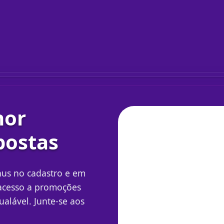
hor
postas
nus no cadastro e em
 acesso a promoções
ualável. Junte-se aos