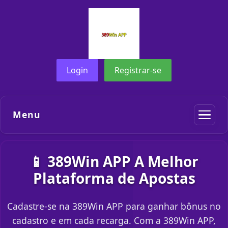
Login
Registrar-se
Menu
📱 389Win APP A Melhor
Plataforma de Apostas
Cadastre-se na 389Win APP para ganhar bônus no
cadastro e em cada recarga. Com a 389Win APP,