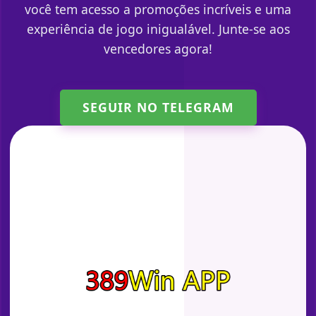
você tem acesso a promoções incríveis e uma
experiência de jogo inigualável. Junte-se aos
vencedores agora!
SEGUIR NO TELEGRAM