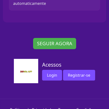
automaticamente
SEGUIR AGORA
Acessos
Login
Registrar-se