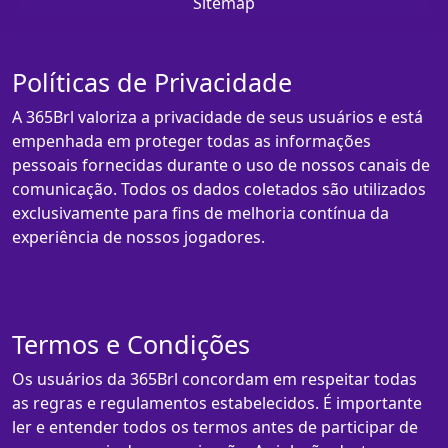
Sitemap
Políticas de Privacidade
A 365Brl valoriza a privacidade de seus usuários e está
empenhada em proteger todas as informações
pessoais fornecidas durante o uso de nossos canais de
comunicação. Todos os dados coletados são utilizados
exclusivamente para fins de melhoria contínua da
experiência de nossos jogadores.
Termos e Condições
Os usuários da 365Brl concordam em respeitar todas
as regras e regulamentos estabelecidos. É importante
ler e entender todos os termos antes de participar de