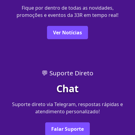
Fique por dentro de todas as novidades,
promoções e eventos da 33R em tempo real!
Ver Notícias
💬 Suporte Direto
Chat
Suporte direto via Telegram, respostas rápidas e
atendimento personalizado!
Falar Suporte