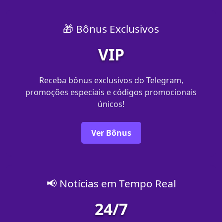
🎁 Bônus Exclusivos
VIP
Receba bônus exclusivos do Telegram,
promoções especiais e códigos promocionais
únicos!
Ver Bônus
📢 Notícias em Tempo Real
24/7