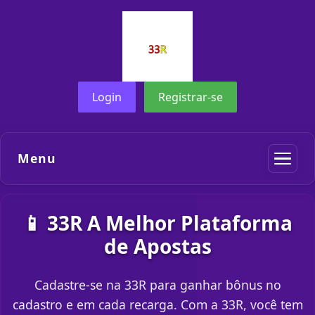
Login
Registrar-se
Menu
📱 33R A Melhor Plataforma
de Apostas
Cadastre-se na 33R para ganhar bônus no
cadastro e em cada recarga. Com a 33R, você tem