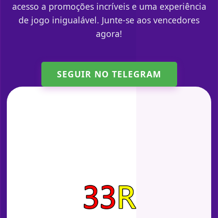
acesso a promoções incríveis e uma experiência
de jogo inigualável. Junte-se aos vencedores
agora!
SEGUIR NO TELEGRAM