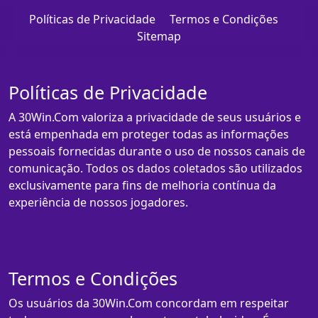
Políticas de Privacidade
Termos e Condições
Sitemap
Políticas de Privacidade
A 30Win.Com valoriza a privacidade de seus usuários e
está empenhada em proteger todas as informações
pessoais fornecidas durante o uso de nossos canais de
comunicação. Todos os dados coletados são utilizados
exclusivamente para fins de melhoria contínua da
experiência de nossos jogadores.
Termos e Condições
Os usuários da 30Win.Com concordam em respeitar