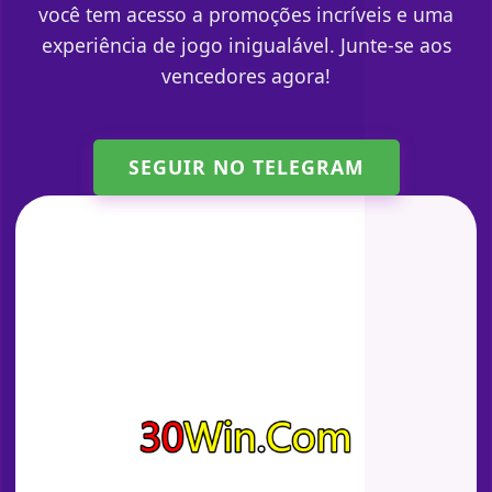
você tem acesso a promoções incríveis e uma
experiência de jogo inigualável. Junte-se aos
vencedores agora!
SEGUIR NO TELEGRAM