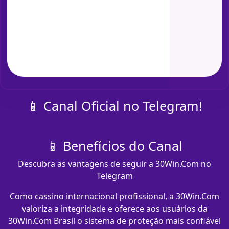
📱 Canal Oficial no Telegram!
📱 Benefícios do Canal
Descubra as vantagens de seguir a 30Win.Com no
Telegram
Como cassino internacional profissional, a 30Win.Com
valoriza a integridade e oferece aos usuários da
30Win.Com Brasil o sistema de proteção mais confiável