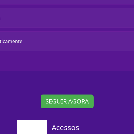
a
aticamente
SEGUIR AGORA
Acessos