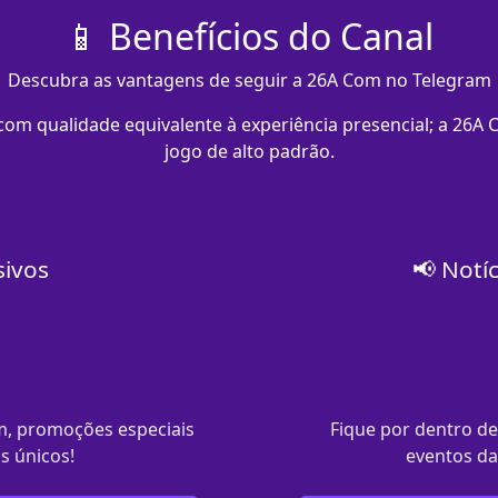
📱 Benefícios do Canal
Descubra as vantagens de seguir a 26A Com no Telegram
om qualidade equivalente à experiência presencial; a 26A C
jogo de alto padrão.
sivos
📢 Notí
m, promoções especiais
Fique por dentro d
s únicos!
eventos da