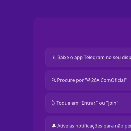
📱 Baixe o app Telegram no seu disp
🔍 Procure por "@26A ComOficial"
👆 Toque em "Entrar" ou "Join"
🔔 Ative as notificações para não p