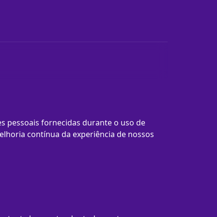
s pessoais fornecidas durante o uso de
elhoria contínua da experiência de nossos