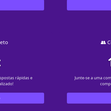
reto
👥 
t
espostas rápidas e
Junte-se a uma com
lizado!
compa
e