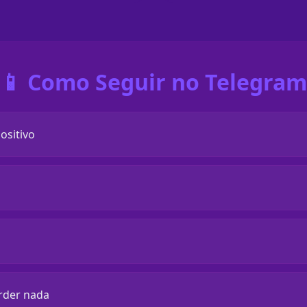
📱 Como Seguir no Telegram
ositivo
erder nada