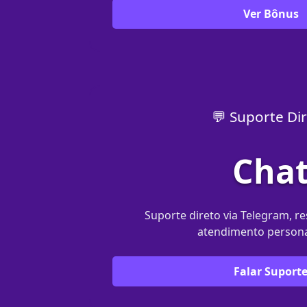
Ver Bônus
💬 Suporte Di
Cha
Suporte direto via Telegram, r
atendimento persona
Falar Suport