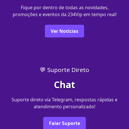
Fique por dentro de todas as novidades,
promoções e eventos da 234Vip em tempo real!
Ver Notícias
💬 Suporte Direto
Chat
Suporte direto via Telegram, respostas rápidas e
atendimento personalizado!
Falar Suporte