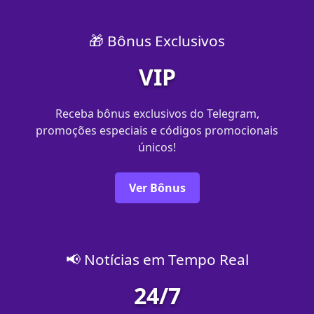
🎁 Bônus Exclusivos
VIP
Receba bônus exclusivos do Telegram,
promoções especiais e códigos promocionais
únicos!
Ver Bônus
📢 Notícias em Tempo Real
24/7