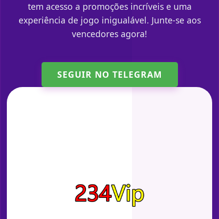
tem acesso a promoções incríveis e uma
experiência de jogo inigualável. Junte-se aos
vencedores agora!
SEGUIR NO TELEGRAM