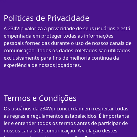
Políticas de Privacidade
A 234Vip valoriza a privacidade de seus usuários e está
empenhada em proteger todas as informações
pessoais fornecidas durante o uso de nossos canais de
comunicação. Todos os dados coletados são utilizados
exclusivamente para fins de melhoria contínua da
experiência de nossos jogadores.
Termos e Condições
Os usuários da 234Vip concordam em respeitar todas
as regras e regulamentos estabelecidos. É importante
ler e entender todos os termos antes de participar de
nossos canais de comunicação. A violação destes