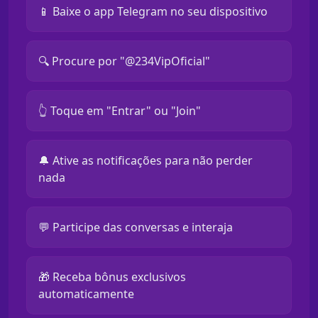
📱 Baixe o app Telegram no seu dispositivo
🔍 Procure por "@234VipOficial"
👆 Toque em "Entrar" ou "Join"
🔔 Ative as notificações para não perder
nada
💬 Participe das conversas e interaja
🎁 Receba bônus exclusivos
automaticamente