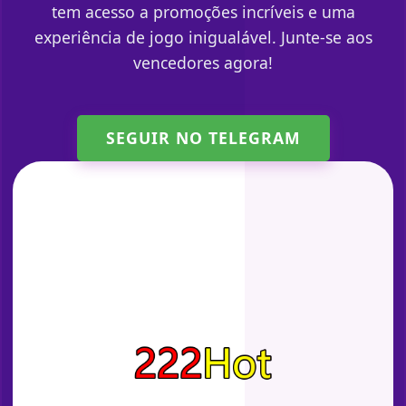
tem acesso a promoções incríveis e uma
experiência de jogo inigualável. Junte-se aos
vencedores agora!
SEGUIR NO TELEGRAM