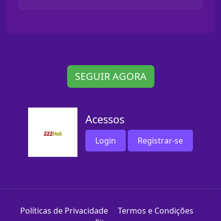
SEGUIR AGORA
Acessos
Login
Registrar-se
Políticas de Privacidade
Termos e Condições