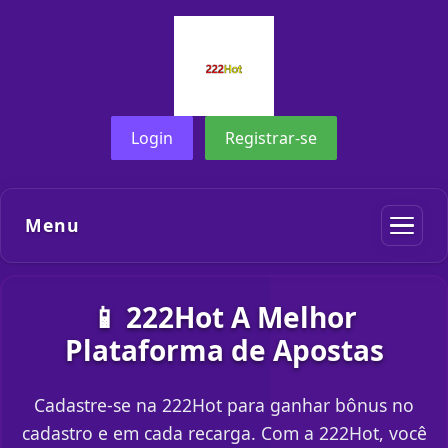
Login
Registrar-se
Menu
📱 222Hot A Melhor
Plataforma de Apostas
Cadastre-se na 222Hot para ganhar bônus no
cadastro e em cada recarga. Com a 222Hot, você