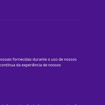
essoais fornecidas durante o uso de nossos
 contínua da experiência de nossos