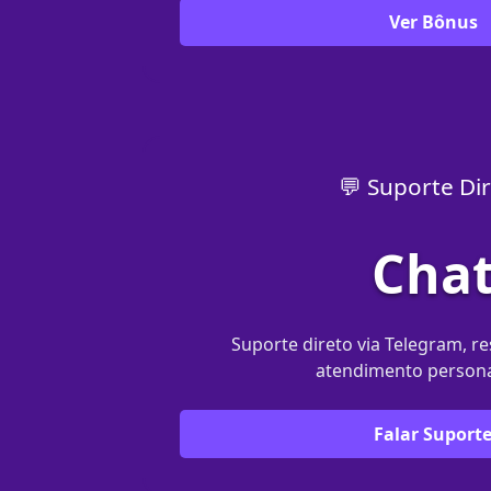
Ver Bônus
💬 Suporte Di
Cha
Suporte direto via Telegram, r
atendimento persona
Falar Suport