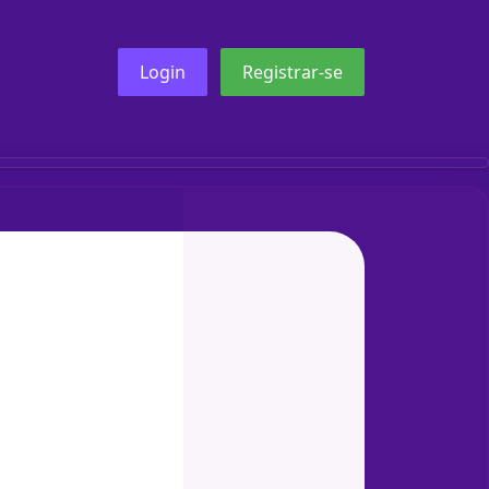
Login
Registrar-se