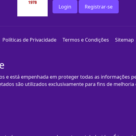
Login
Registrar-se
Políticas de Privacidade
Termos e Condições
Sitemap
de
rios e está empenhada em proteger todas as informações p
tados são utilizados exclusivamente para fins de melhoria