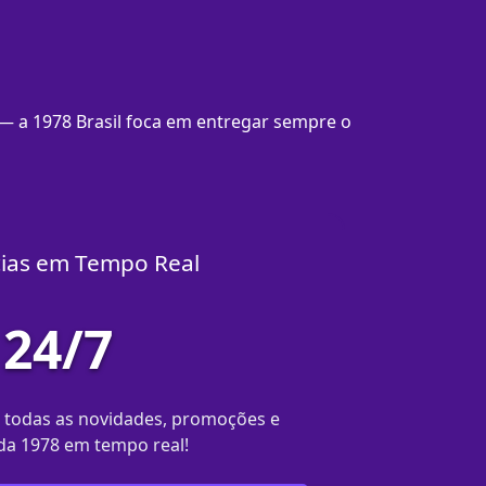
— a 1978 Brasil foca em entregar sempre o
cias em Tempo Real
24/7
e todas as novidades, promoções e
da 1978 em tempo real!