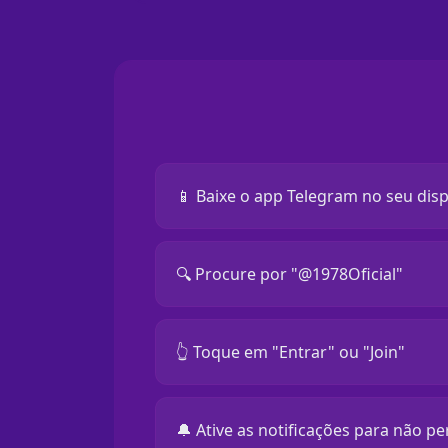
📱 Baixe o app Telegram no seu disp
🔍 Procure por "@1978Oficial"
👆 Toque em "Entrar" ou "Join"
🔔 Ative as notificações para não p