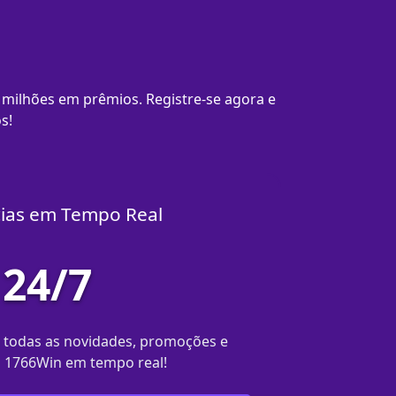
 milhões em prêmios. Registre-se agora e
s!
cias em Tempo Real
24/7
e todas as novidades, promoções e
 1766Win em tempo real!