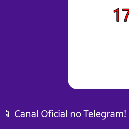
📱 Canal Oficial no Telegram!