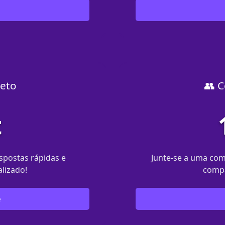
reto
👥 
t
espostas rápidas e
Junte-se a uma com
lizado!
compa
e