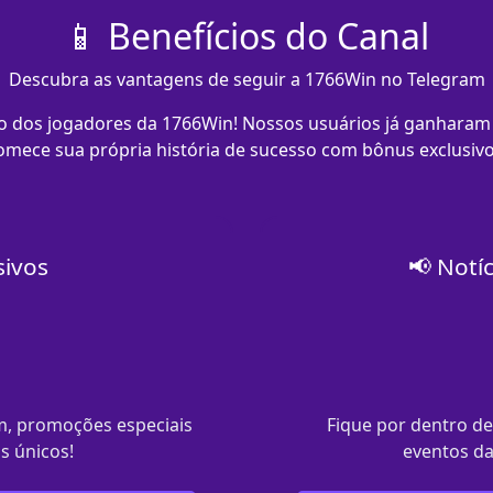
📱 Benefícios do Canal
Descubra as vantagens de seguir a 1766Win no Telegram
sso dos jogadores da 1766Win! Nossos usuários já ganharam
omece sua própria história de sucesso com bônus exclusivo
sivos
📢 Notí
m, promoções especiais
Fique por dentro d
s únicos!
eventos da