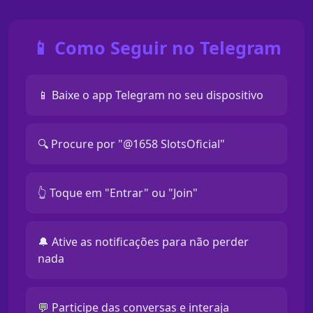
📱 Como Seguir no Telegram
📱 Baixe o app Telegram no seu dispositivo
🔍 Procure por "@1658 SlotsOficial"
👆 Toque em "Entrar" ou "Join"
🔔 Ative as notificações para não perder
nada
💬 Participe das conversas e interaja