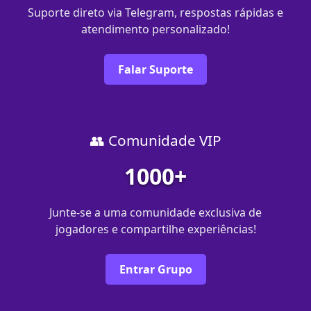
Suporte direto via Telegram, respostas rápidas e
atendimento personalizado!
Falar Suporte
👥 Comunidade VIP
1000+
Junte-se a uma comunidade exclusiva de
jogadores e compartilhe experiências!
Entrar Grupo