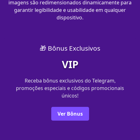
imagens são redimensionados dinamicamente para
garantir legibilidade e usabilidade em qualquer
dispositivo.
🎁 Bônus Exclusivos
VIP
Receba bônus exclusivos do Telegram,
promoções especiais e códigos promocionais
únicos!
Ver Bônus