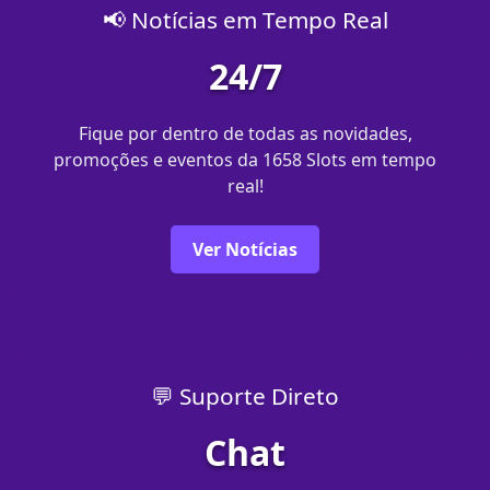
📢 Notícias em Tempo Real
24/7
Fique por dentro de todas as novidades,
promoções e eventos da 1658 Slots em tempo
real!
Ver Notícias
💬 Suporte Direto
Chat