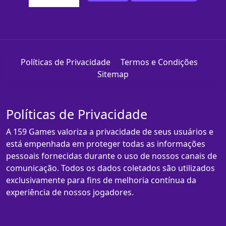
Políticas de Privacidade
Termos e Condições
Sitemap
Políticas de Privacidade
A 159 Games valoriza a privacidade de seus usuários e
está empenhada em proteger todas as informações
pessoais fornecidas durante o uso de nossos canais de
comunicação. Todos os dados coletados são utilizados
exclusivamente para fins de melhoria contínua da
experiência de nossos jogadores.