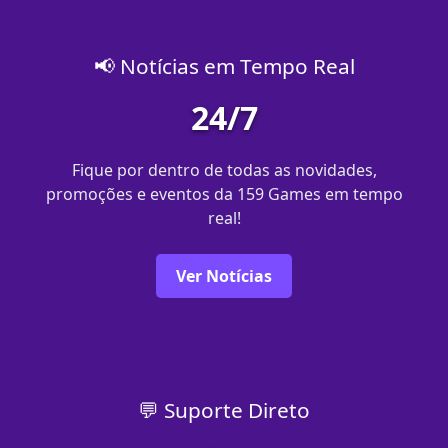
📢 Notícias em Tempo Real
24/7
Fique por dentro de todas as novidades,
promoções e eventos da 159 Games em tempo
real!
Ver Notícias
💬 Suporte Direto