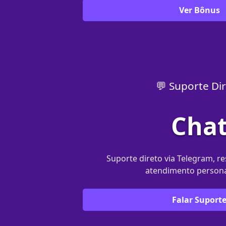
Ver Bônus
💬 Suporte Di
Cha
Suporte direto via Telegram, r
atendimento persona
Falar Suport