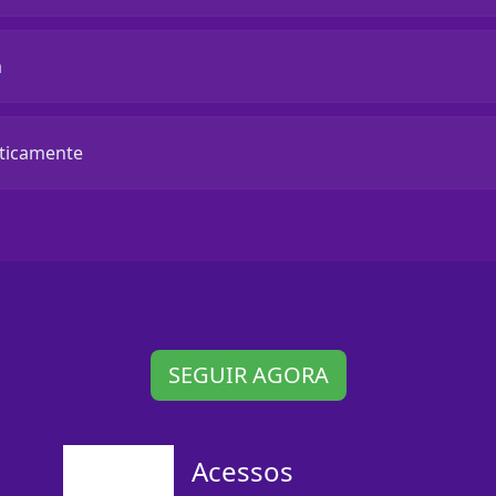
a
aticamente
SEGUIR AGORA
Acessos