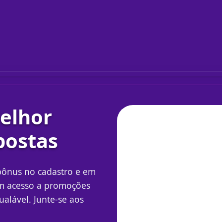
Melhor
postas
bônus no cadastro e em
em acesso a promoções
ualável. Junte-se aos