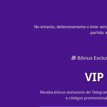
No entanto, defensivamente o Inter aind
partida, 
🎁 Bônus Exclu
VIP
Receba bônus exclusivos do Telegra
e códigos promocionai