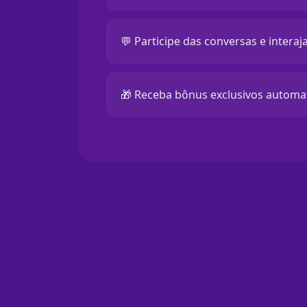
💬 Participe das conversas e interaj
🎁 Receba bônus exclusivos autom