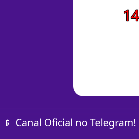
📱 Canal Oficial no Telegram!