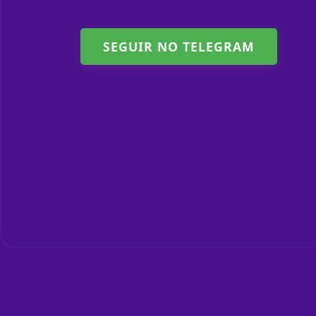
SEGUIR NO TELEGRAM