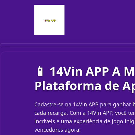
📱 14Vin APP A 
Plataforma de A
Cadastre-se na 14Vin APP para ganhar 
cada recarga. Com a 14Vin APP, você t
incríveis e uma experiência de jogo inig
vencedores agora!