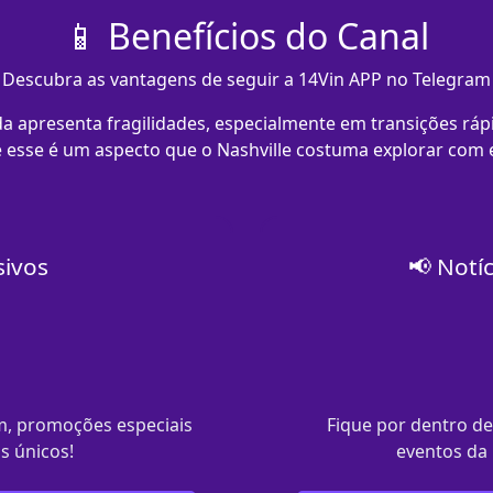
📱 Benefícios do Canal
Descubra as vantagens de seguir a 14Vin APP no Telegram
a apresenta fragilidades, especialmente em transições rápi
e esse é um aspecto que o Nashville costuma explorar com e
sivos
📢 Notí
m, promoções especiais
Fique por dentro d
s únicos!
eventos da