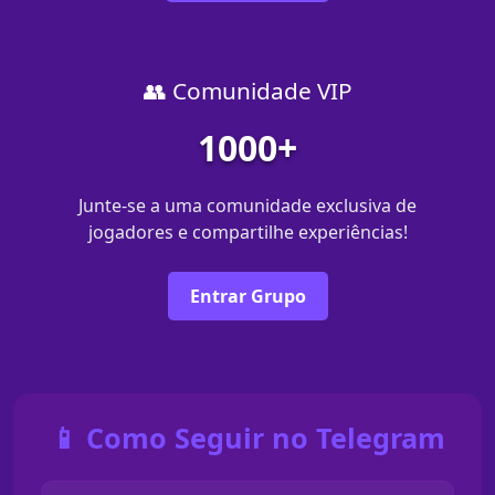
👥 Comunidade VIP
1000+
Junte-se a uma comunidade exclusiva de
jogadores e compartilhe experiências!
Entrar Grupo
📱 Como Seguir no Telegram