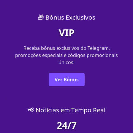
🎁 Bônus Exclusivos
VIP
Receba bônus exclusivos do Telegram,
promoções especiais e códigos promocionais
únicos!
Ver Bônus
📢 Notícias em Tempo Real
24/7