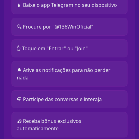
📱 Baixe o app Telegram no seu dispositivo
🔍 Procure por "@136WinOficial"
👆 Toque em "Entrar" ou "Join"
🔔 Ative as notificações para não perder
nada
💬 Participe das conversas e interaja
🎁 Receba bônus exclusivos
automaticamente