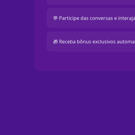
💬 Participe das conversas e interaj
🎁 Receba bônus exclusivos autom