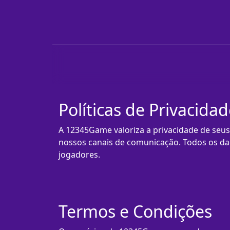
Políticas de Privacida
A 12345Game valoriza a privacidade de seu
nossos canais de comunicação. Todos os dad
jogadores.
Termos e Condições