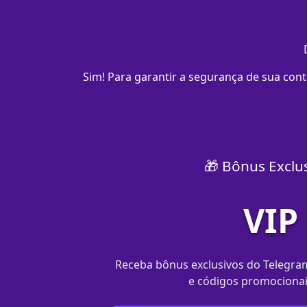
Sim! Para garantir a segurança de sua cont
🎁 Bônus Exclu
VIP
Receba bônus exclusivos do Telegra
e códigos promocionai