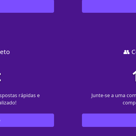
reto
👥 
t
espostas rápidas e
Junte-se a uma com
lizado!
compa
e