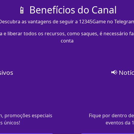
📱 Benefícios do Canal
Descubra as vantagens de seguir a 12345Game no Telegra
a e liberar todos os recursos, como saques, é necessário f
conta
sivos
📢 Notí
m, promoções especiais
Fique por dentro d
s únicos!
eventos da 