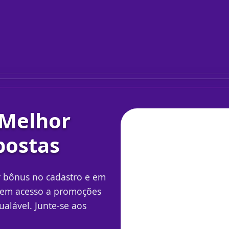
 Melhor
postas
 bônus no cadastro e em
tem acesso a promoções
ualável. Junte-se aos