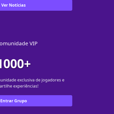
Ver Notícias
Comunidade VIP
1000+
unidade exclusiva de jogadores e
rtilhe experiências!
Entrar Grupo