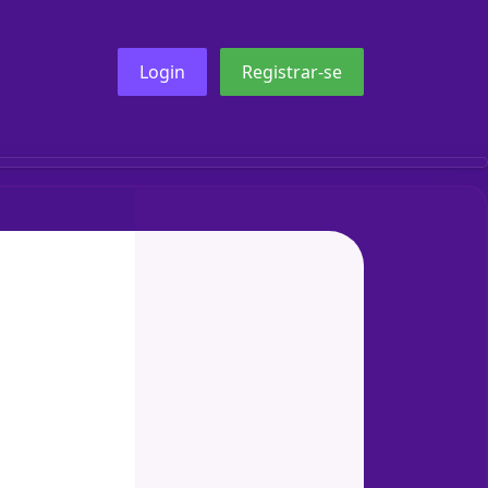
Login
Registrar-se