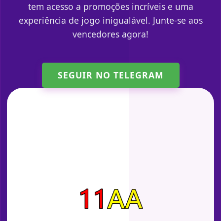
tem acesso a promoções incríveis e uma
experiência de jogo inigualável. Junte-se aos
vencedores agora!
SEGUIR NO TELEGRAM