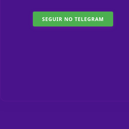
SEGUIR NO TELEGRAM