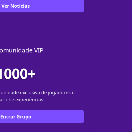
Ver Notícias
Comunidade VIP
1000+
unidade exclusiva de jogadores e
rtilhe experiências!
Entrar Grupo