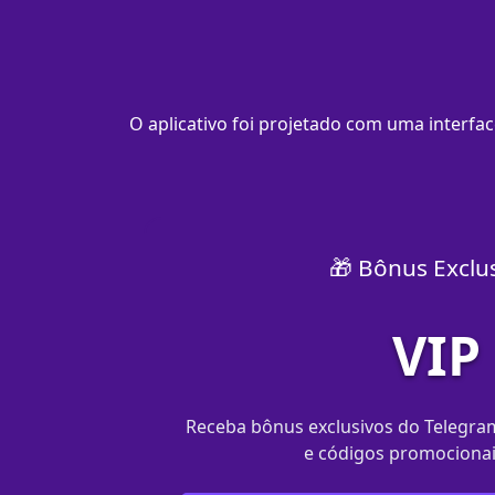
O aplicativo foi projetado com uma interfac
🎁 Bônus Exclu
VIP
Receba bônus exclusivos do Telegra
e códigos promocionai