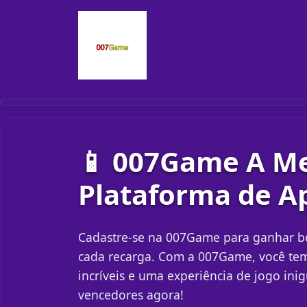
📱 007Game A M
Plataforma de A
Cadastre-se na 007Game para ganhar b
cada recarga. Com a 007Game, você te
incríveis e uma experiência de jogo inig
vencedores agora!