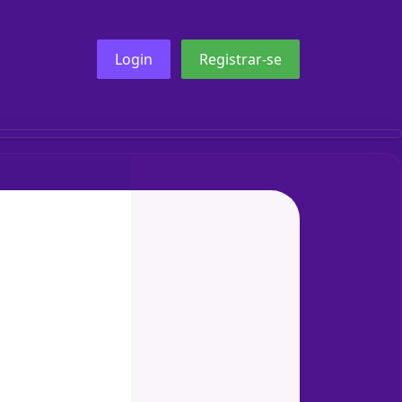
Login
Registrar-se